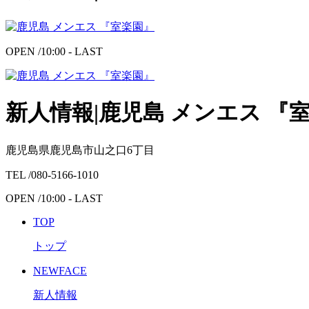
OPEN /
10:00 - LAST
新人情報|鹿児島 メンエス 『
鹿児島県鹿児島市山之口6丁目
TEL /
080-5166-1010
OPEN /
10:00 - LAST
TOP
トップ
NEWFACE
新人情報