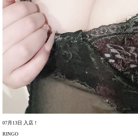
07月13日 入店！
RINGO