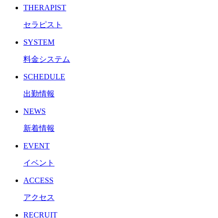
THERAPIST
セラピスト
SYSTEM
料金システム
SCHEDULE
出勤情報
NEWS
新着情報
EVENT
イベント
ACCESS
アクセス
RECRUIT