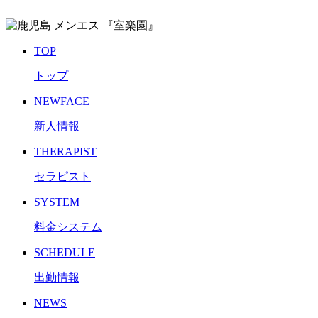
TOP
トップ
NEWFACE
新人情報
THERAPIST
セラピスト
SYSTEM
料金システム
SCHEDULE
出勤情報
NEWS