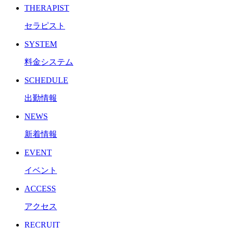
THERAPIST
セラピスト
SYSTEM
料金システム
SCHEDULE
出勤情報
NEWS
新着情報
EVENT
イベント
ACCESS
アクセス
RECRUIT