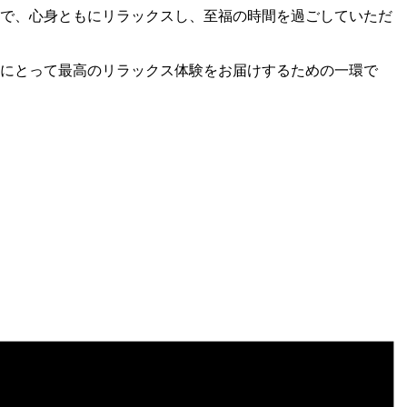
とで、心身ともにリラックスし、至福の時間を過ごしていただ
様にとって最高のリラックス体験をお届けするための一環で