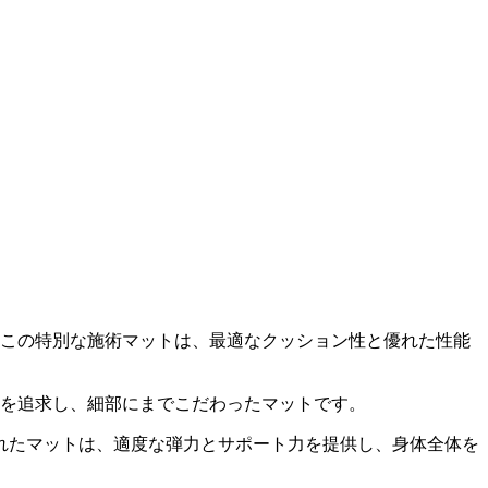
この特別な施術マットは、最適なクッション性と優れた性能
果を追求し、細部にまでこだわったマットです。
れたマットは、適度な弾力とサポート力を提供し、身体全体を