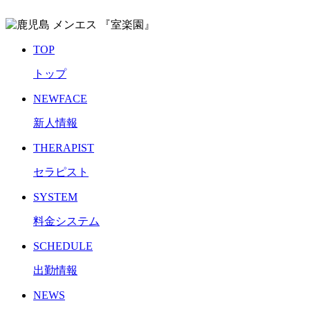
TOP
トップ
NEWFACE
新人情報
THERAPIST
セラピスト
SYSTEM
料金システム
SCHEDULE
出勤情報
NEWS