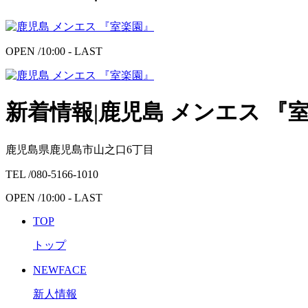
OPEN /
10:00 - LAST
新着情報|鹿児島 メンエス 『
鹿児島県鹿児島市山之口6丁目
TEL /
080-5166-1010
OPEN /
10:00 - LAST
TOP
トップ
NEWFACE
新人情報